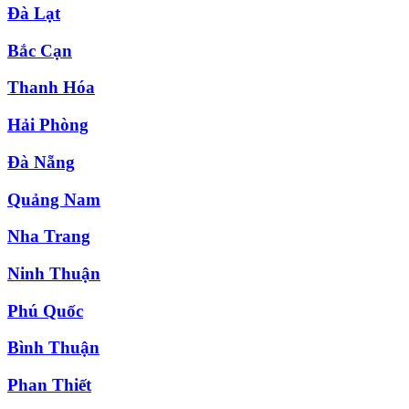
Đà Lạt
Bắc Cạn
Thanh Hóa
Hải Phòng
Đà Nẵng
Quảng Nam
Nha Trang
Ninh Thuận
Phú Quốc
Bình Thuận
Phan Thiết