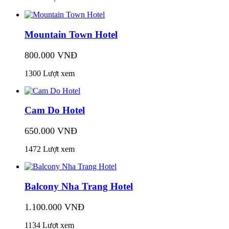
Mountain Town Hotel
800.000 VNĐ
1300 Lượt xem
Cam Do Hotel
650.000 VNĐ
1472 Lượt xem
Balcony Nha Trang Hotel
1.100.000 VNĐ
1134 Lượt xem