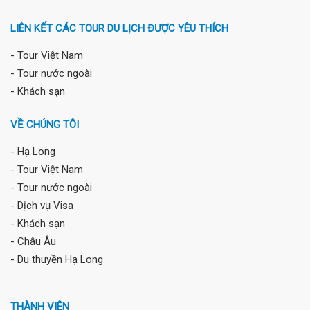
LIÊN KẾT CÁC TOUR DU LỊCH ĐƯỢC YÊU THÍCH
- Tour Việt Nam
- Tour nước ngoài
- Khách sạn
VỀ CHÚNG TÔI
- Hạ Long
- Tour Việt Nam
- Tour nước ngoài
- Dịch vụ Visa
- Khách sạn
- Châu Âu
- Du thuyền Hạ Long
THÀNH VIÊN