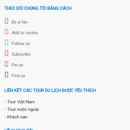
THEO DÕI CHÚNG TÔI BẰNG CÁCH
Be a fan
Add to circles
Follow us
Subscribe
Pin us
Find us
LIÊN KẾT CÁC TOUR DU LỊCH ĐƯỢC YÊU THÍCH
- Tour Việt Nam
- Tour nước ngoài
- Khách sạn