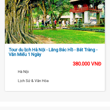
Tour du lịch Hà Nội - Lăng Bác Hồ - Bát Tràng -
Văn Miếu 1 Ngày
380.000 VNĐ
Hà Nội
Lịch Sử & Văn Hóa