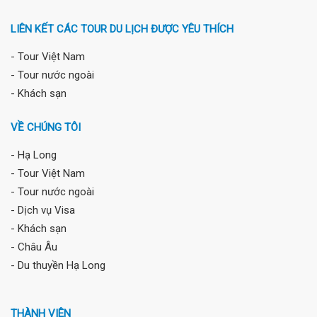
LIÊN KẾT CÁC TOUR DU LỊCH ĐƯỢC YÊU THÍCH
- Tour Việt Nam
- Tour nước ngoài
- Khách sạn
VỀ CHÚNG TÔI
- Hạ Long
- Tour Việt Nam
- Tour nước ngoài
- Dịch vụ Visa
- Khách sạn
- Châu Âu
- Du thuyền Hạ Long
THÀNH VIÊN