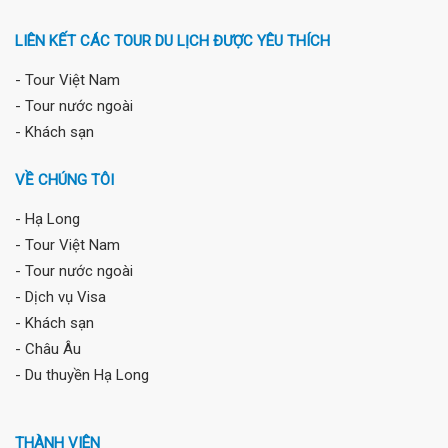
LIÊN KẾT CÁC TOUR DU LỊCH ĐƯỢC YÊU THÍCH
- Tour Việt Nam
- Tour nước ngoài
- Khách sạn
VỀ CHÚNG TÔI
- Hạ Long
- Tour Việt Nam
- Tour nước ngoài
- Dịch vụ Visa
- Khách sạn
- Châu Âu
- Du thuyền Hạ Long
THÀNH VIÊN