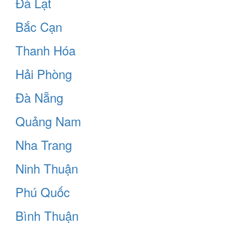
Đà Lạt
Bắc Cạn
Thanh Hóa
Hải Phòng
Đà Nẵng
Quảng Nam
Nha Trang
Ninh Thuận
Phú Quốc
Bình Thuận