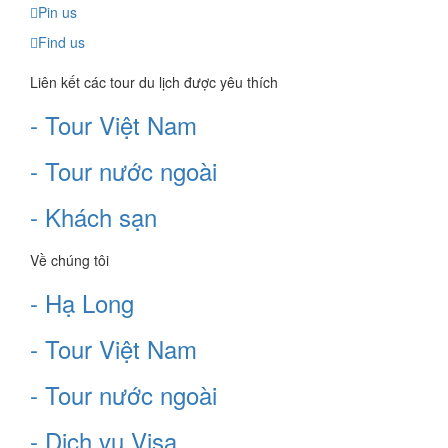
Pin us
Find us
Liên kết các tour du lịch được yêu thích
- Tour Việt Nam
- Tour nước ngoài
- Khách sạn
Về chúng tôi
- Hạ Long
- Tour Việt Nam
- Tour nước ngoài
- Dịch vụ Visa