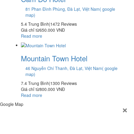
81 Phan Đình Phùng, Đà Lạt, Việt Nam( google
map)
5.4
Trung Bình|1472 Reviews
Giá chỉ từ
650.000 VNĐ
Read more
Mountain Town Hotel
46 Nguyễn Chí Thanh, Đà Lạt, Việt Nam( google
map)
7.4
Trung Bình|1300 Reviews
Giá chỉ từ
800.000 VNĐ
Read more
×
Google Map