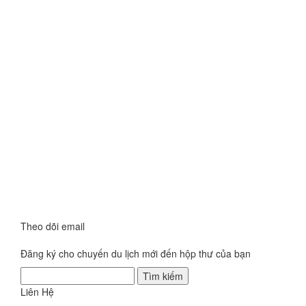
Theo dõi email
Đăng ký cho chuyến du lịch mới đến hộp thư của bạn
Liên Hệ