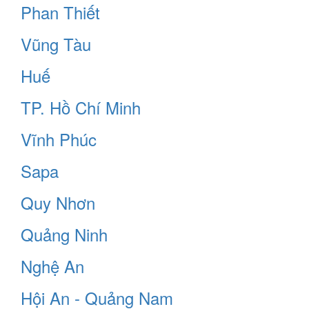
Phan Thiết
Vũng Tàu
Huế
TP. Hồ Chí Minh
Vĩnh Phúc
Sapa
Quy Nhơn
Quảng Ninh
Nghệ An
Hội An - Quảng Nam