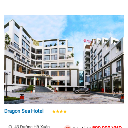
Dragon Sea Hotel
43 Đường Hồ Xuân