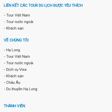
LIÊN KẾT CÁC TOUR DU LỊCH ĐƯỢC YÊU THÍCH
- Tour Việt Nam
- Tour nước ngoài
- Khách sạn
VỀ CHÚNG TÔI
- Hạ Long
- Tour Việt Nam
- Tour nước ngoài
- Dịch vụ Visa
- Khách sạn
- Châu Âu
- Du thuyền Hạ Long
THÀNH VIÊN