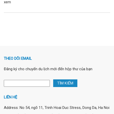
xem
THEO DÕI EMAIL
Đăng ký cho chuyến du lịch mới đến hộp thư của bạn
LIÊN HỆ
Address: No 54, ngõ 11, Trinh Hoai Duc Stress, Dong Da, Ha Noi