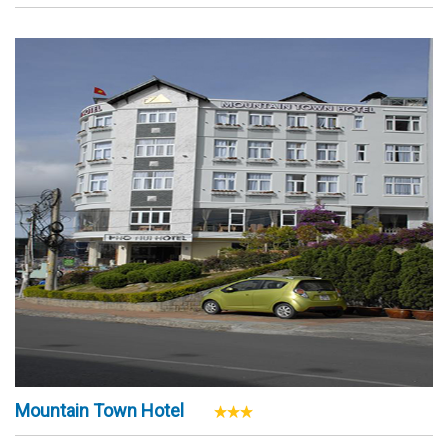
Mountain Town Hotel